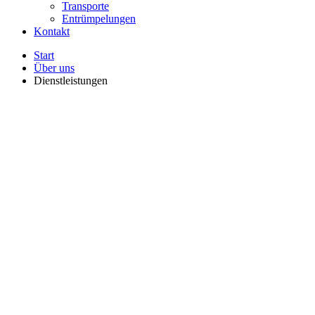
Transporte
Entrümpelungen
Kontakt
Start
Über uns
Dienstleistungen