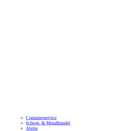
Containerservice
Schrott- & Metallhandel
Abriss